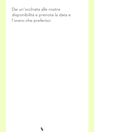
Dai un'occhiata alle nostre
disponibilità e prenota la data e
l'orario che preferisci