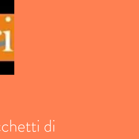
chetti di