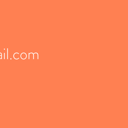
il.com