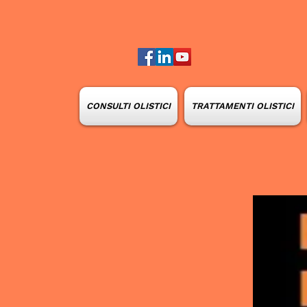
CONSULTI OLISTICI
TRATTAMENTI OLISTICI