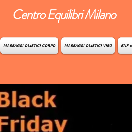
Centro Equilibri Milano
MASSAGGI OLISTICI CORPO
MASSAGGI OLISTICI VISO
ENF 