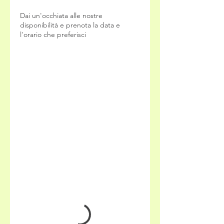
Dai un'occhiata alle nostre
disponibilità e prenota la data e
l'orario che preferisci