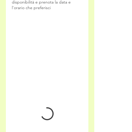
disponibilità e prenota la data e
l'orario che preferisci