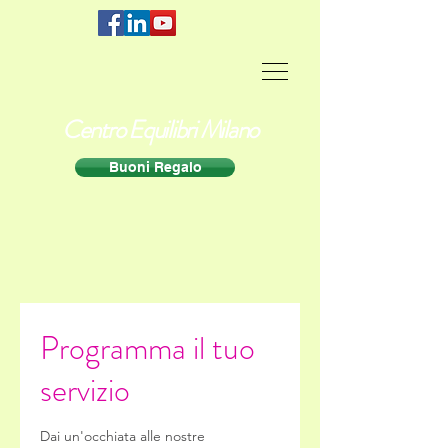
Centro Equilibri Milano
Buoni Regalo
Programma il tuo
servizio
Dai un'occhiata alle nostre