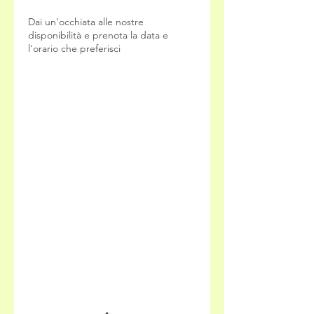
Dai un'occhiata alle nostre
disponibilità e prenota la data e
l'orario che preferisci