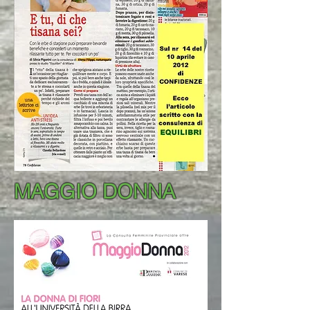
MAGGIO DONNA