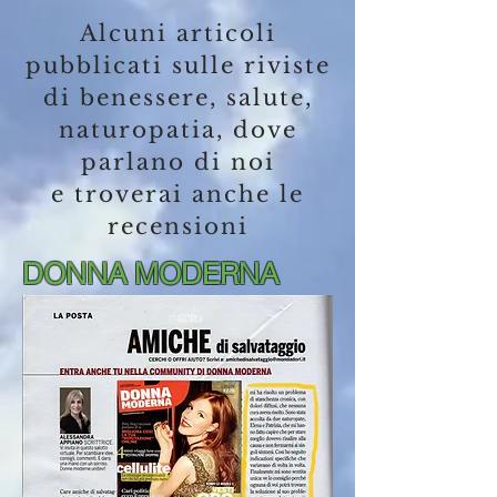
Alcuni articoli
pubblicati sulle riviste
di benessere, salute,
naturopatia, dove
parlano di noi
e troverai anche le
recensioni
DONNA MODERNA