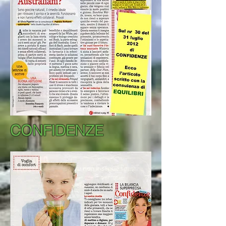
CONFIDENZE