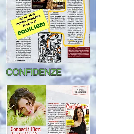
CONFIDENZE