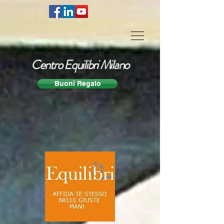
Centro Equilibri Milano
Buoni Regalo