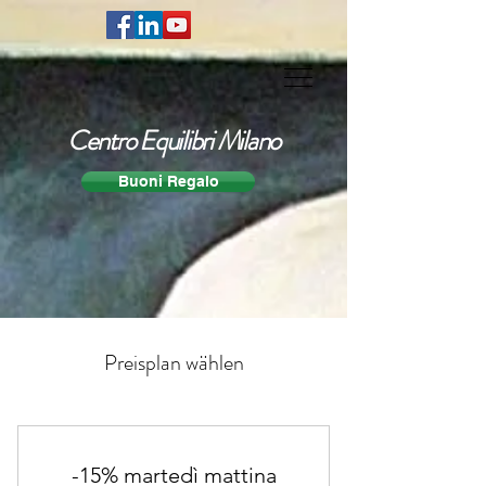
Centro Equilibri Milano
Buoni Regalo
Preisplan wählen
-15% martedì mattina