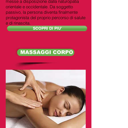
messe a disposizione dalla naturopatia
orientale e occidentale. Da soggetto
passivo, la persona diventa finalmente
protagonista del proprio percorso di salute
e di rinascita.
SCOPRI DI PIU'
MASSAGGI CORPO