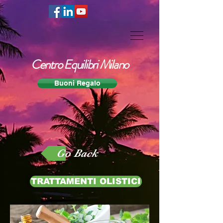
Centro Equilibri Milano
Buoni Regalo
Go Back
TRATTAMENTI OLISTICI