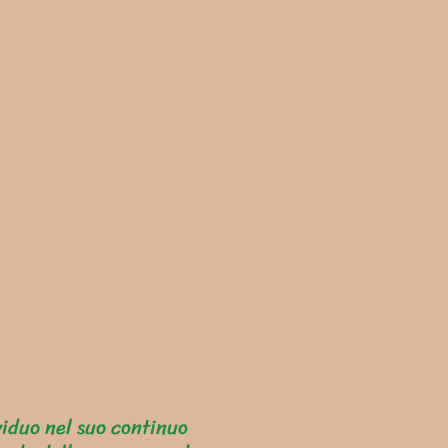
viduo nel suo continuo