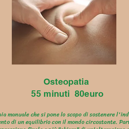
Osteopatia
55 minuti 80euro
ia manuale che si pone lo scopo di sostenere l'ind
nto di un equilibrio con il mondo circostante. Pa