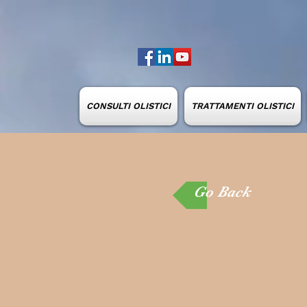
CONSULTI OLISTICI
TRATTAMENTI OLISTICI
Go Back