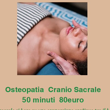
Osteopatia Cranio Sacrale
50 minuti 80euro