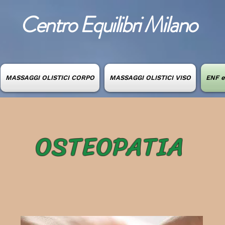
Centro Equilibri Milano
MASSAGGI OLISTICI CORPO
MASSAGGI OLISTICI VISO
ENF 
OSTEOPATIA