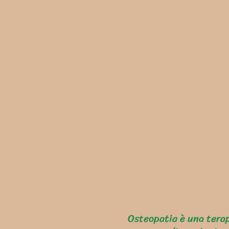
Osteopatia è una terap