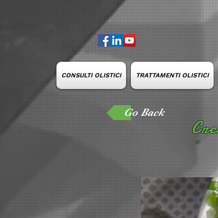
CONSULTI OLISTICI
TRATTAMENTI OLISTICI
Go Back
Cre