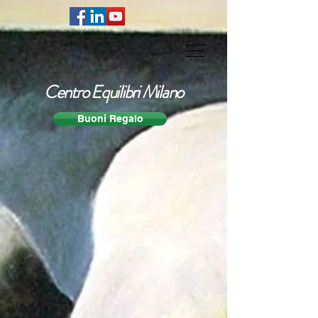
Centro Equilibri Milano
Buoni Regalo