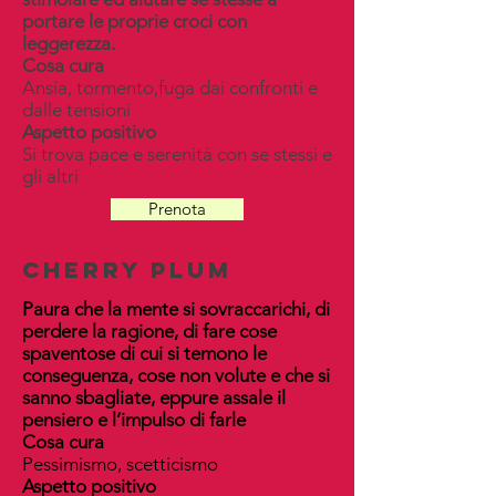
portare le proprie croci con
leggerezza.
Cosa cura
Ansia, tormento,fuga dai confronti e
dalle tensioni
Aspetto positivo
Si trova pace e serenità con se stessi e
gli altri
Prenota
cherry plum
Paura che la mente si sovraccarichi, di
perdere la ragione, di fare cose
spaventose di cui si temono le
conseguenza, cose non volute e che si
sanno sbagliate, eppure assale il
pensiero e l’impulso di farle
Cosa cura
Pessimismo, scetticismo
Aspetto positivo