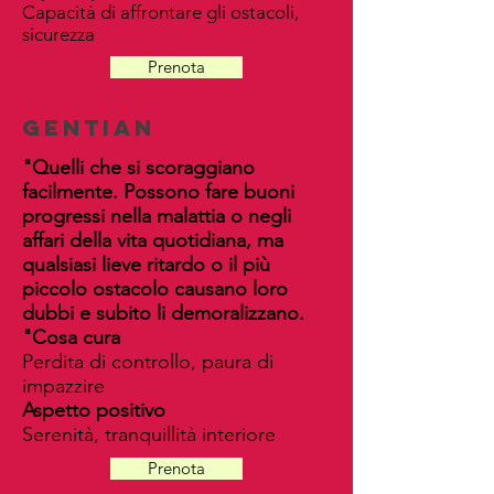
Capacità di affrontare gli ostacoli,
sicurezza
Prenota
gentian
"Quelli che si scoraggiano
facilmente. Possono fare buoni
progressi nella malattia o negli
affari della vita quotidiana, ma
qualsiasi lieve ritardo o il più
piccolo ostacolo causano loro
dubbi e subito li demoralizzano.
"
Cosa cura
Perdita di controllo, paura di
impazzire
Aspetto positivo
Serenità, tranquillità interiore
Prenota