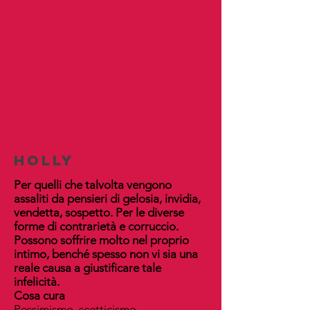
holly
Per quelli che talvolta vengono
assaliti da pensieri di gelosia, invidia,
vendetta, sospetto. Per le diverse
forme di contrarietà e corruccio.
Possono soffrire molto nel proprio
intimo, benché spesso non vi sia una
reale causa a giustificare tale
infelicità.
Cosa cura
Pessimismo, scetticismo