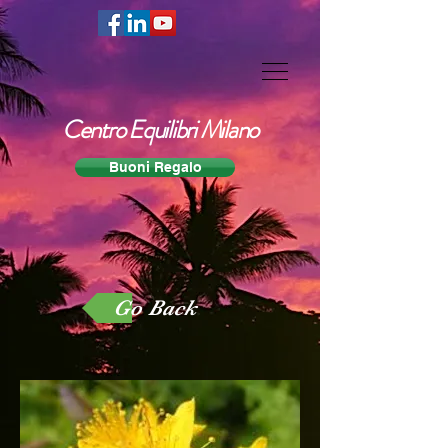
Centro Equilibri Milano
Buoni Regalo
Go Back