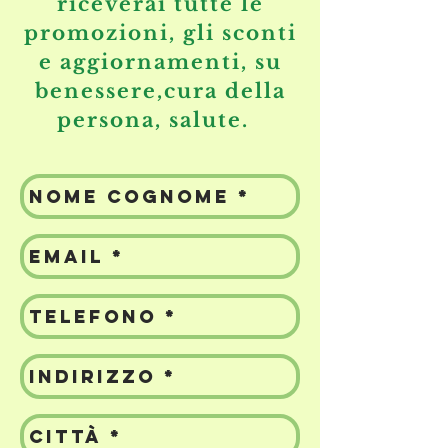
riceverai tutte le
promozioni, gli sconti
e aggiornamenti, su
benessere,cura della
persona, salute.