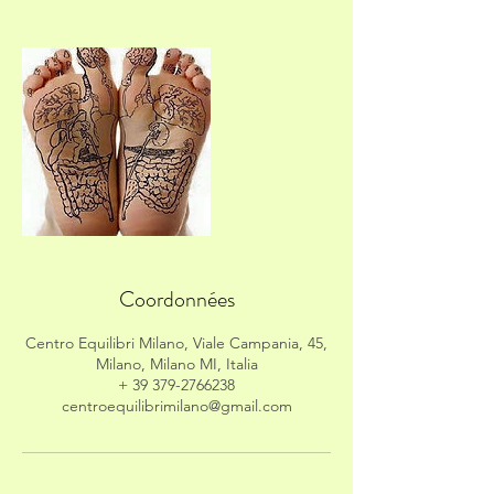
Coordonnées
Centro Equilibri Milano, Viale Campania, 45,
Milano, Milano MI, Italia
+ 39 379-2766238
centroequilibrimilano@gmail.com