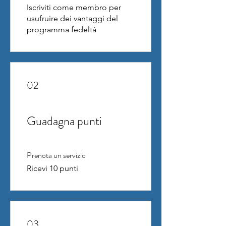
Iscriviti come membro per
usufruire dei vantaggi del
programma fedeltà
02
Guadagna punti
Prenota un servizio
Ricevi 10 punti
03