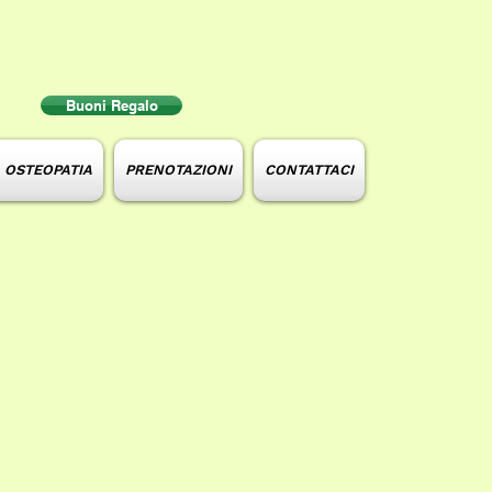
Buoni Regalo
e OSTEOPATIA
PRENOTAZIONI
CONTATTACI