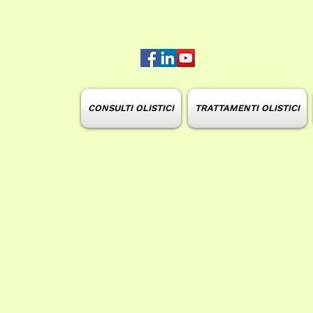
CONSULTI OLISTICI
TRATTAMENTI OLISTICI