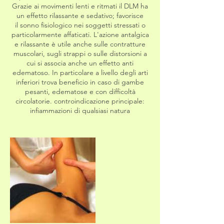
Grazie ai movimenti lenti e ritmati il DLM ha
un effetto rilassante e sedativo; favorisce
il sonno fisiologico nei soggetti stressati o
particolarmente affaticati. L'azione antalgica
e rilassante è utile anche sulle contratture
muscolari, sugli strappi o sulle distorsioni a
cui si associa anche un effetto anti
edematoso. In particolare a livello degli arti
inferiori trova beneficio in caso di gambe
pesanti, edematose e con difficoltà
circolatorie. controindicazione principale:
infiammazioni di qualsiasi natura