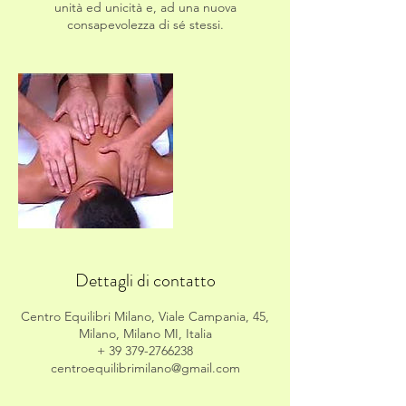
unità ed unicità e, ad una nuova
consapevolezza di sé stessi.
Dettagli di contatto
Centro Equilibri Milano, Viale Campania, 45,
Milano, Milano MI, Italia
+ 39 379-2766238
centroequilibrimilano@gmail.com