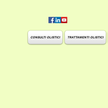
CONSULTI OLISTICI
TRATTAMENTI OLISTICI