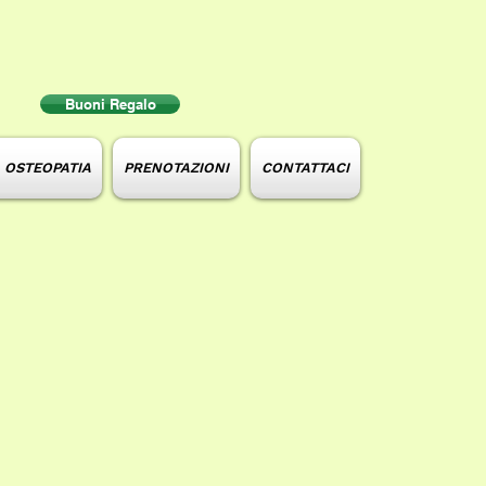
Buoni Regalo
e OSTEOPATIA
PRENOTAZIONI
CONTATTACI