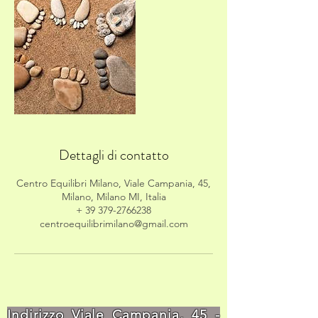
Dettagli di contatto
Centro Equilibri Milano, Viale Campania, 45,
Milano, Milano MI, Italia
+ 39 379-2766238
centroequilibrimilano@gmail.com
Indirizzo Viale Campania,
45 -