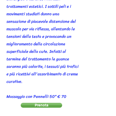
trattamenti estetici. I sottili peli e i
movimenti studiati danno una
sensazione di piacevole distensione del
muscolo per via riflessa, allentando le
tensioni della testa e provocando un
miglioramento della circolazione
superficiale della cute. Infatti al
termine del trattamento le guance
saranno più colorite, i tessuti più trofici
e più ricettivi all'assorbimento di creme
curative.
Massaggio con Pennelli 50" € 70
Prenota