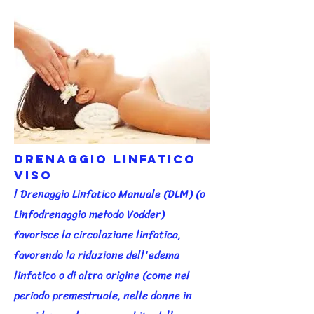
Drenaggio Linfatico
Viso
l Drenaggio Linfatico Manuale (DLM) (o
Linfodrenaggio metodo Vodder)
favorisce la circolazione linfatica,
favorendo la riduzione dell'edema
linfatico o di altra origine (come nel
periodo premestruale, nelle donne in