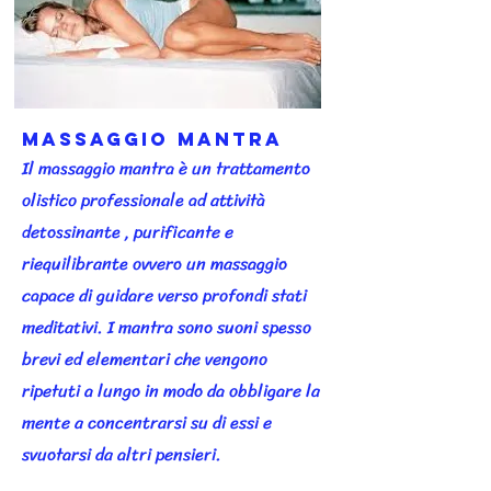
Massaggio Mantra
Il massaggio mantra è un trattamento
olistico professionale ad attività
detossinante , purificante e
riequilibrante ovvero un massaggio
capace di guidare verso profondi stati
meditativi. I mantra sono suoni spesso
brevi ed elementari che vengono
ripetuti a lungo in modo da obbligare la
mente a concentrarsi su di essi e
svuotarsi da altri pensieri.