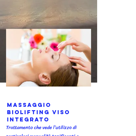
Massaggio
BIOLIFTING viso
integrato
Trattamento che vede l’utilizzo di