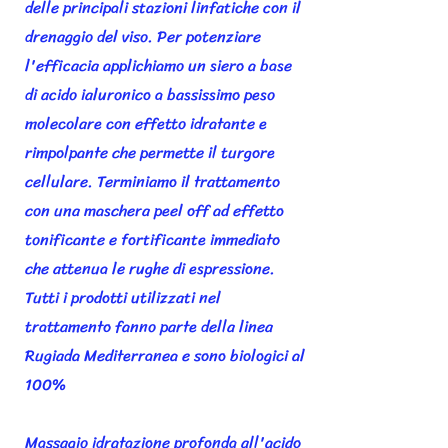
delle principali stazioni linfatiche con il
drenaggio del viso. Per potenziare
l'efficacia applichiamo un siero a base
di acido ialuronico a bassissimo peso
molecolare con effetto idratante e
rimpolpante che permette il turgore
cellulare. Terminiamo il trattamento
con una maschera peel off ad effetto
tonificante e fortificante immediato
che attenua le rughe di espressione.
Tutti i prodotti utilizzati nel
trattamento fanno parte della linea
Rugiada Mediterranea e sono biologici al
100%
Massagio idratazione profonda all'acido