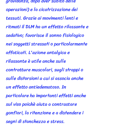
gravidanza, dopo aver subito delle
operazioni) e la cicatrizzazione dei
tessuti. Grazie ai movimenti lenti e
ritmati il DLM ha un effetto rilassante e
sedativo; favorisce il sonno fisiologico
nei soggetti stressati o particolarmente
affaticati. L'azione antalgica e
rilassante è utile anche sulle
contratture muscolari, sugli strappi o
sulle distorsioni a cui si associa anche
un effetto antiedematoso. In
particolare ha importanti effetti anche
sul viso poichè aiuta a contrastare
gonfiori, la ritenzione e a distendere i
segni di stanchezza e stress.