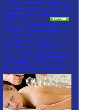
trattamento aiuta a riequilibrare la
funzionalità degli organi, armonizzare
le energie e favorire il benessere
psicofisico.
Prenota
È una pratica dolce e non invasiva,
ideale per chi cerca un supporto
efficace per rilassare la mente, ridurre
lo stress e ritrovare vitalità.
🔹 Indicata per chi desidera un
approccio olistico che unisce la
saggezza delle tradizioni antiche con i
benefici della terapia del colore.
Durata: 30 minuti Prezzo: € 50