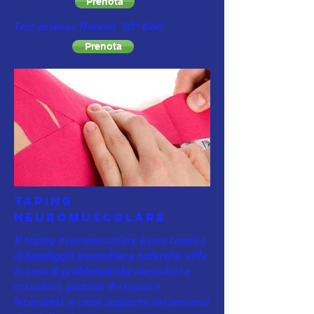
Prenota
Test essenze floreali 30" €60
Prenota
TAPING
NEUROMUSCOLARE
Il taping neuromuscolare è una tecnica
di bendaggio innovativa e naturale, utile
in caso di problematiche muscolari e
articolari, postumi di traumi o
interventi, e come supporto nei percorsi