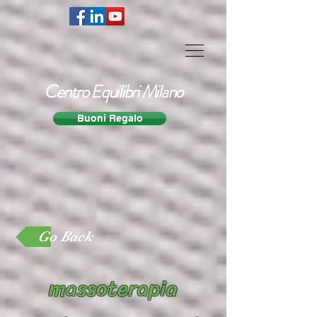
Centro Equilibri Milano
Buoni Regalo
Go Back
massoterapia