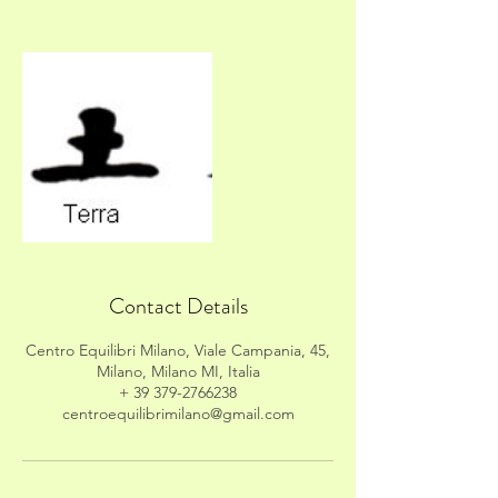
Contact Details
Centro Equilibri Milano, Viale Campania, 45,
Milano, Milano MI, Italia
+ 39 379-2766238
centroequilibrimilano@gmail.com