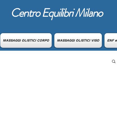
Centro Equilibri Milano
MASSAGGI OLISTICI CORPO
MASSAGGI OLISTICI VISO
ENF 