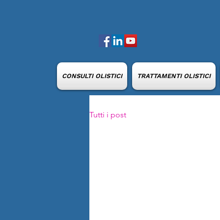
CONSULTI OLISTICI
TRATTAMENTI OLISTICI
Tutti i post