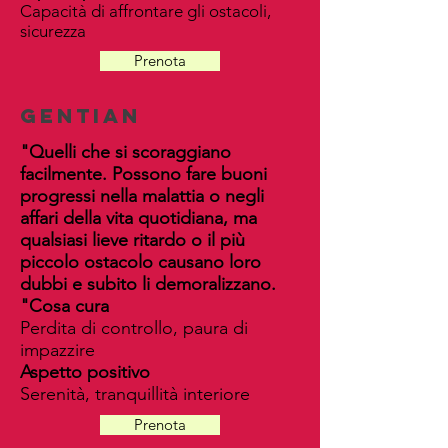
Capacità di affrontare gli ostacoli,
sicurezza
Prenota
gentian
"Quelli che si scoraggiano
facilmente. Possono fare buoni
progressi nella malattia o negli
affari della vita quotidiana, ma
qualsiasi lieve ritardo o il più
piccolo ostacolo causano loro
dubbi e subito li demoralizzano.
"
Cosa cura
Perdita di controllo, paura di
impazzire
Aspetto positivo
Serenità, tranquillità interiore
Prenota