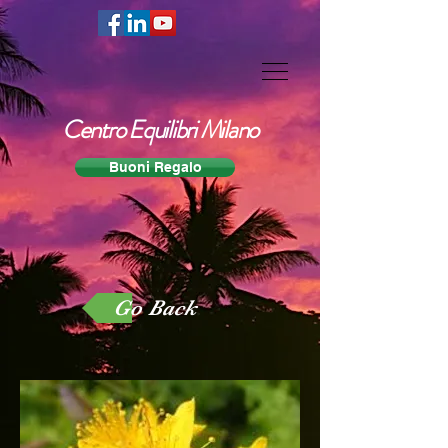
Centro Equilibri Milano
Buoni Regalo
Go Back