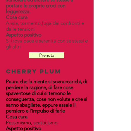
portare le proprie croci con
leggerezza.
Cosa cura
Ansia, tormento,fuga dai confronti e
dalle tensioni
Aspetto positivo
Si trova pace e serenità con se stessi e
gli altri
Prenota
cherry plum
Paura che la mente si sovraccarichi, di
perdere la ragione, di fare cose
spaventose di cui si temono le
conseguenza, cose non volute e che si
sanno sbagliate, eppure assale il
pensiero e l’impulso di farle
Cosa cura
Pessimismo, scetticismo
Aspetto positivo