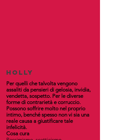
holly
Per quelli che talvolta vengono
assaliti da pensieri di gelosia, invidia,
vendetta, sospetto. Per le diverse
forme di contrarietà e corruccio.
Possono soffrire molto nel proprio
intimo, benché spesso non vi sia una
reale causa a giustificare tale
infelicità.
Cosa cura
Pessimismo, scetticismo